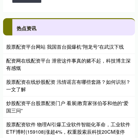
热点资讯
股票配资平台网站 我国首台掘爆机“翔龙号”在武汉下线
配资网在线配资平台 泄密这件事真的赌不起，科技博主深
有感慨
股票配资在线炒股配资 汛情谣言有哪些套路？如何识别？
一文了解
炒股配资平台股票配资门户 看展|教育家张伯苓和他的“爱
国三问”
股票配资软件 物理AI引爆工业软件智能化革命，工业软件
ETF博时(159108)涨超4%，权重股索辰科技20CM涨停