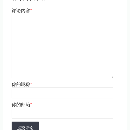
评论内容
*
你的昵称
*
你的邮箱
*
提交评论