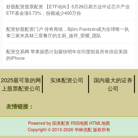
炒股配资股票配资 【ETF动向】5月26日易方达中证芯片产业
ETF基金涨0.73%，份额减少400万份
配资炒股配资门户 传奇再续，Björn Frantzén成为全球唯一执
掌三家米其林三星餐厅的主厨_迪拜_荣耀_团队
配资交易网 苹果据悉计划最快明年在印度组装所有供应美国
的iPhone
2025最可靠的网
实体配资公司
国内最大的证券
上股票配资公司
公司
友情链接：
Powered by
阳美配资
RSS地图
HTML地图
Copyright
© 2013-2026 华林优配 版权所有