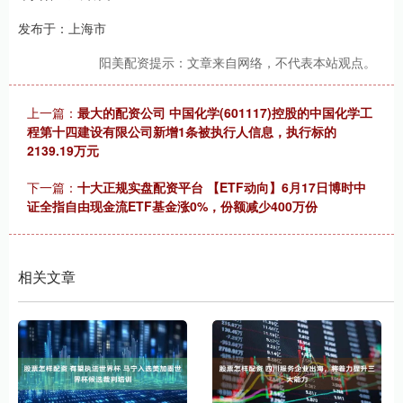
发布于：上海市
阳美配资提示：文章来自网络，不代表本站观点。
上一篇：
最大的配资公司 中国化学(601117)控股的中国化学工
程第十四建设有限公司新增1条被执行人信息，执行标的
2139.19万元
下一篇：
十大正规实盘配资平台 【ETF动向】6月17日博时中
证全指自由现金流ETF基金涨0%，份额减少400万份
相关文章