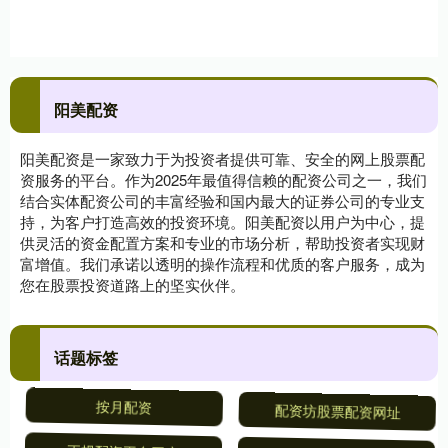
阳美配资
阳美配资是一家致力于为投资者提供可靠、安全的网上股票配
资服务的平台。作为2025年最值得信赖的配资公司之一，我们
结合实体配资公司的丰富经验和国内最大的证券公司的专业支
持，为客户打造高效的投资环境。阳美配资以用户为中心，提
供灵活的资金配置方案和专业的市场分析，帮助投资者实现财
富增值。我们承诺以透明的操作流程和优质的客户服务，成为
您在股票投资道路上的坚实伙伴。
话题标签
按月配资
配资坊股票配资网址