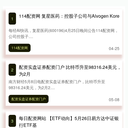
114配资网 复星医药：控股子公司与Alvogen Kore
1
每经AI快讯，复星医药(600196)4月25日晚间公告114配资网，
公司控股子....
114配资网
04-25
配资实盘证券配资门户 比特币升至98316.24美元，
2
为2月
南方财经5月8日电配资实盘证券配资门户，比特币升至
98316.24美元，为2月2....
配资实盘证券配资门户
05-08
每日配资网站 【ETF动向】5月26日易方达中证银
3
行ETF基