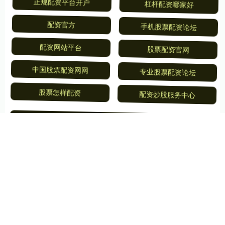
正规配资平台开户
杠杆配资哪家好
配资官方
手机股票配资论坛
配资网站平台
股票配资官网
中国股票配资网网
专业股票配资论坛
股票怎样配资
配资炒股服务中心
全部话题标签
关注 阳美配资