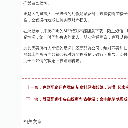
不受自己控制。
正是因为当事人儿子拔卡的动作足够及时，直接切断了骗子
住，全程没有造成任何实际财产损失。
在此提示，来历不明的APP绝对不能随意下载，陌生短信
疑情况，第一时间和身边的家人、朋友沟通商议，也可以直
尤其需要所有人牢记的是深圳股票配资公司，绝对不要和任
屏幕上的所有内容都会被对方全程看见，银行卡账号、支付
完全不知情的状态下被迅速转走。
上一篇：
在线配资开户网站 新华社经济随笔：读懂“起步
下一篇：
股票配资排名在线查询 古德温：命中绝杀梦想
相关文章