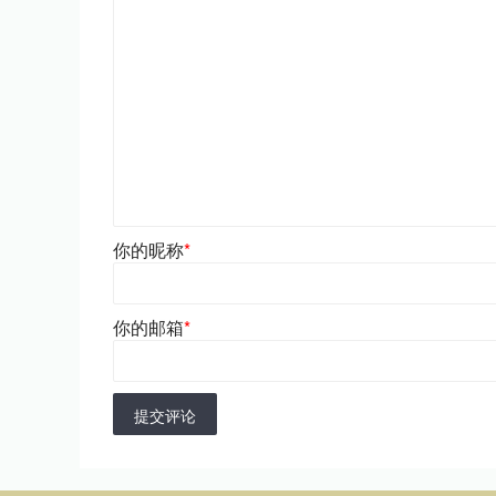
你的昵称
*
你的邮箱
*
提交评论