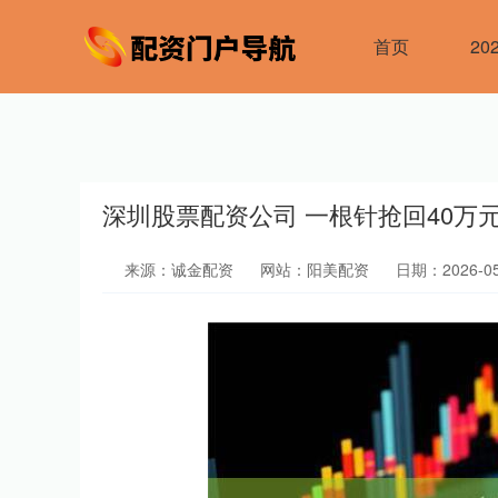
首页
2
深圳股票配资公司 一根针抢回40万
来源：诚金配资
网站：阳美配资
日期：2026-05-