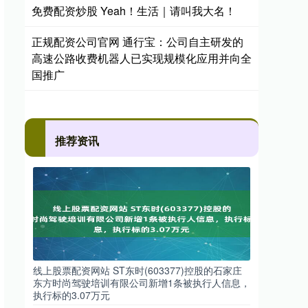
免费配资炒股 Yeah！生活｜请叫我大名！
正规配资公司官网 通行宝：公司自主研发的
高速公路收费机器人已实现规模化应用并向全
国推广
推荐资讯
线上股票配资网站 ST东时(603377)控股的石家庄
东方时尚驾驶培训有限公司新增1条被执行人信息，
执行标的3.07万元