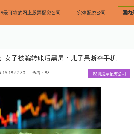
025最可靠的网上股票配资公司
实体配资公司
国内
元! 女子被骗转账后黑屏：儿子果断夺手机
15 18:57:30
查看：83
深圳股票配资公司